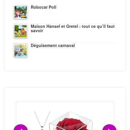
Robocar Poli
Maison Hansel et Gretel : tout ce qu’il faut
savoir
Déguisement carnaval