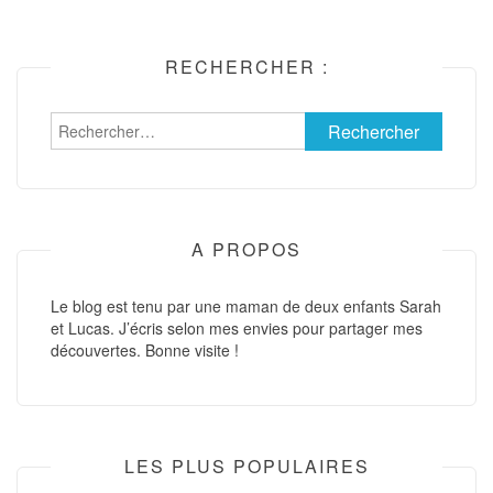
RECHERCHER :
Rechercher :
A PROPOS
Le blog est tenu par une maman de deux enfants Sarah
et Lucas. J’écris selon mes envies pour partager mes
découvertes. Bonne visite !
LES PLUS POPULAIRES