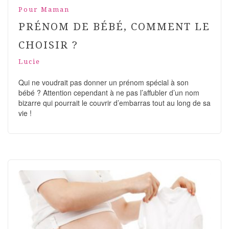
Pour Maman
PRÉNOM DE BÉBÉ, COMMENT LE
CHOISIR ?
Lucie
Qui ne voudrait pas donner un prénom spécial à son
bébé ? Attention cependant à ne pas l’affubler d’un nom
bizarre qui pourrait le couvrir d’embarras tout au long de sa
vie !