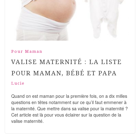
Pour Maman
VALISE MATERNITÉ : LA LISTE
POUR MAMAN, BÉBÉ ET PAPA
Lucie
Quand on est maman pour la première fois, on a dix milles
questions en têtes notamment sur ce qu’il faut emmener à
la maternité. Que mettre dans sa valise pour la maternité ?
Cet article est là pour vous éclairer sur la question de la
valise maternité.