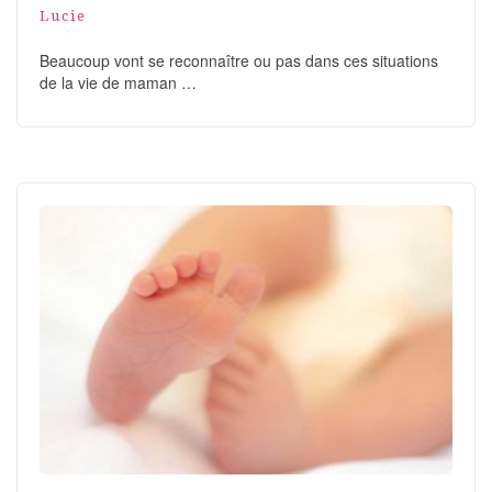
Lucie
Beaucoup vont se reconnaître ou pas dans ces situations
de la vie de maman …