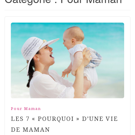
Pour Maman
LES 7 « POURQUOI » D’UNE VIE
DE MAMAN