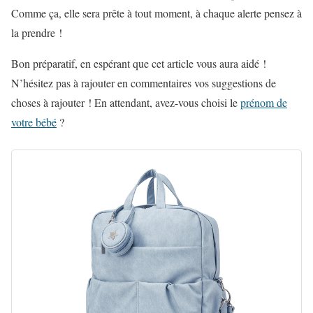
Comme ça, elle sera prête à tout moment, à chaque alerte pensez à
la prendre !
Bon préparatif, en espérant que cet article vous aura aidé !
N’hésitez pas à rajouter en commentaires vos suggestions de
choses à rajouter ! En attendant, avez-vous choisi le
prénom de
votre bébé
?