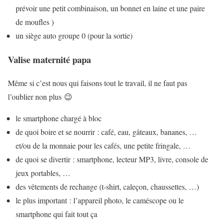
prévoir une petit combinaison, un bonnet en laine et une paire
de moufles )
un siège auto groupe 0 (pour la sortie)
Valise maternité papa
Même si c’est nous qui faisons tout le travail, il ne faut pas
l’oublier non plus 😉
le smartphone chargé à bloc
de quoi boire et se nourrir : café, eau, gâteaux, bananes, …
et/ou de la monnaie pour les cafés, une petite fringale, …
de quoi se divertir : smartphone, lecteur MP3, livre, console de
jeux portables, …
des vêtements de rechange (t-shirt, caleçon, chaussettes, …)
le plus important : l’appareil photo, le caméscope ou le
smartphone qui fait tout ça