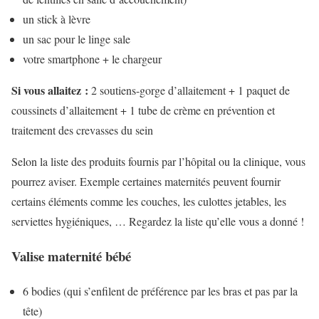
un stick à lèvre
un sac pour le linge sale
votre smartphone + le chargeur
Si vous allaitez :
2 soutiens-gorge d’allaitement + 1 paquet de
coussinets d’allaitement + 1 tube de crème en prévention et
traitement des crevasses du sein
Selon la liste des produits fournis par l’hôpital ou la clinique, vous
pourrez aviser. Exemple certaines maternités peuvent fournir
certains éléments comme les couches, les culottes jetables, les
serviettes hygiéniques, … Regardez la liste qu’elle vous a donné !
Valise maternité bébé
6 bodies (qui s’enfilent de préférence par les bras et pas par la
tête)