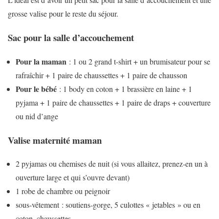
grosse valise pour le reste du séjour.
Sac pour la salle d’accouchement
Pour la maman
: 1 ou 2 grand t-shirt + un brumisateur pour se
rafraîchir + 1 paire de chaussettes + 1 paire de chausson
Pour le bébé
: 1 body en coton + 1 brassière en laine + 1
pyjama + 1 paire de chaussettes + 1 paire de draps + couverture
ou nid d’ange
Valise maternité maman
2 pyjamas ou chemises de nuit (si vous allaitez, prenez-en un à
ouverture large et qui s’ouvre devant)
1 robe de chambre ou peignoir
sous-vêtement : soutiens-gorge, 5 culottes « jetables » ou en
coton, chaussettes, …