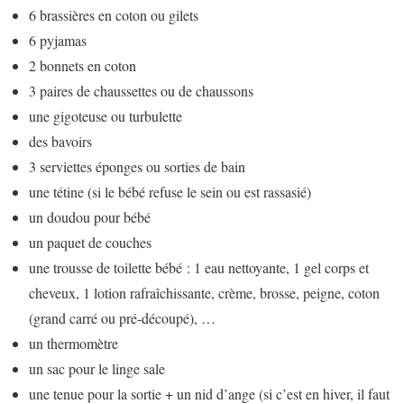
6 brassières en coton ou gilets
6 pyjamas
2 bonnets en coton
3 paires de chaussettes ou de chaussons
une gigoteuse ou turbulette
des bavoirs
3 serviettes éponges ou sorties de bain
une tétine (si le bébé refuse le sein ou est rassasié)
un doudou pour bébé
un paquet de couches
une trousse de toilette bébé : 1 eau nettoyante, 1 gel corps et
cheveux, 1 lotion rafraîchissante, crème, brosse, peigne, coton
(grand carré ou pré-découpé), …
un thermomètre
un sac pour le linge sale
une tenue pour la sortie + un nid d’ange (si c’est en hiver, il faut