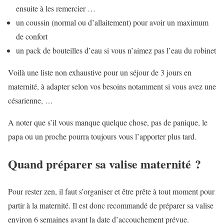
ensuite à les remercier …
un coussin (normal ou d’allaitement) pour avoir un maximum
de confort
un pack de bouteilles d’eau si vous n’aimez pas l’eau du robinet
Voilà une liste non exhaustive pour un séjour de 3 jours en
maternité, à adapter selon vos besoins notamment si vous avez une
césarienne, …
A noter que s’il vous manque quelque chose, pas de panique, le
papa ou un proche pourra toujours vous l’apporter plus tard.
Quand préparer sa valise maternité ?
Pour rester zen, il faut s’organiser et être prête à tout moment pour
partir à la maternité. Il est donc recommandé de préparer sa valise
environ 6 semaines avant la date d’accouchement prévue.