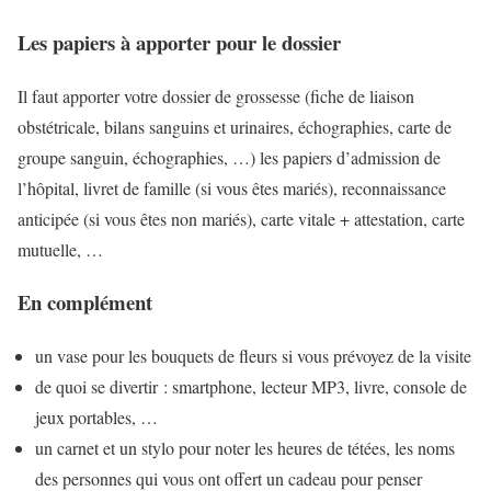
Les papiers à apporter pour le dossier
Il faut apporter votre dossier de grossesse (fiche de liaison
obstétricale, bilans sanguins et urinaires, échographies, carte de
groupe sanguin, échographies, …) les papiers d’admission de
l’hôpital, livret de famille (si vous êtes mariés), reconnaissance
anticipée (si vous êtes non mariés), carte vitale + attestation, carte
mutuelle, …
En complément
un vase pour les bouquets de fleurs si vous prévoyez de la visite
de quoi se divertir : smartphone, lecteur MP3, livre, console de
jeux portables, …
un carnet et un stylo pour noter les heures de tétées, les noms
des personnes qui vous ont offert un cadeau pour penser